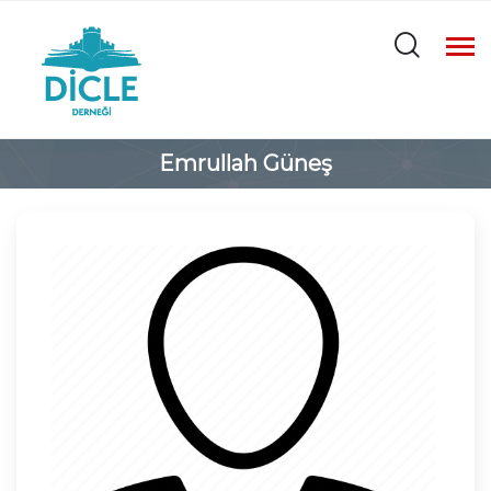
Emrullah Güneş