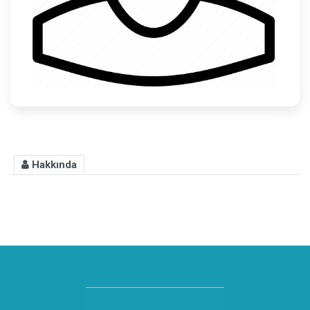
Hakkında