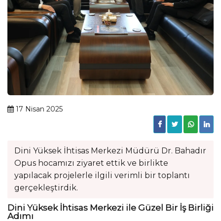
17 Nisan 2025
Dini Yüksek İhtisas Merkezi Müdürü Dr. Bahadır
Opus hocamızı ziyaret ettik ve birlikte
yapılacak projelerle ilgili verimli bir toplantı
gerçekleştirdik.
Dini Yüksek İhtisas Merkezi ile Güzel Bir İş Birliği
Adımı