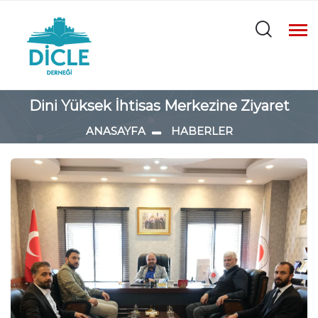
Dini Yüksek İhtisas Merkezine Ziyaret
ANASAYFA
HABERLER