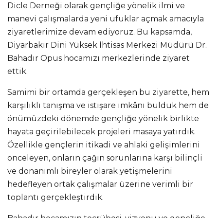
Dicle Derneği olarak gençliğe yönelik ilmi ve
manevi çalışmalarda yeni ufuklar açmak amacıyla
ziyaretlerimize devam ediyoruz. Bu kapsamda,
Diyarbakır Dini Yüksek İhtisas Merkezi Müdürü Dr.
Bahadır Opus hocamızı merkezlerinde ziyaret
ettik.
Samimi bir ortamda gerçekleşen bu ziyarette, hem
karşılıklı tanışma ve istişare imkânı bulduk hem de
önümüzdeki dönemde gençliğe yönelik birlikte
hayata geçirilebilecek projeleri masaya yatırdık.
Özellikle gençlerin itikadi ve ahlaki gelişimlerini
önceleyen, onların çağın sorunlarına karşı bilinçli
ve donanımlı bireyler olarak yetişmelerini
hedefleyen ortak çalışmalar üzerine verimli bir
toplantı gerçekleştirdik.