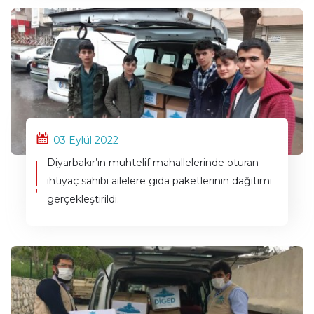
03 Eylül 2022
Diyarbakır’ın muhtelif mahallelerinde oturan
ihtiyaç sahibi ailelere gıda paketlerinin dağıtımı
gerçekleştirildi.