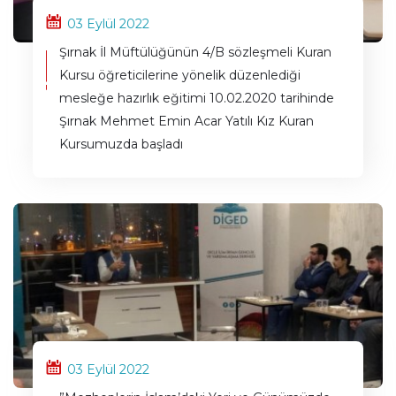
03 Eylül 2022
Şırnak İl Müftülüğünün 4/B sözleşmeli Kuran
Kursu öğreticilerine yönelik düzenlediği
mesleğe hazırlık eğitimi 10.02.2020 tarihinde
Şırnak Mehmet Emin Acar Yatılı Kız Kuran
Kursumuzda başladı
03 Eylül 2022