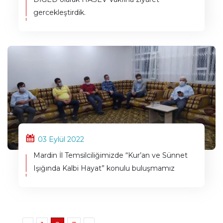
gercekleştirdik.
03 Eylül 2022
Mardin İl Temsilciliğimizde “Kur’an ve Sünnet
Işığında Kalbi Hayat” konulu buluşmamız