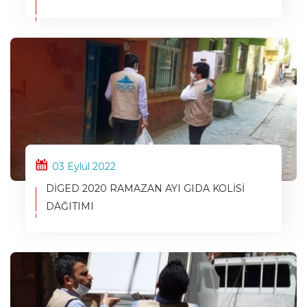
03 Eylül 2022
DİGED 2020 RAMAZAN AYI GIDA KOLİSİ
DAĞITIMI