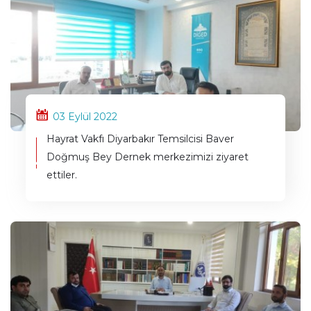
03 Eylül 2022
Hayrat Vakfı Diyarbakır Temsilcisi Baver
Doğmuş Bey Dernek merkezimizi ziyaret
ettiler.