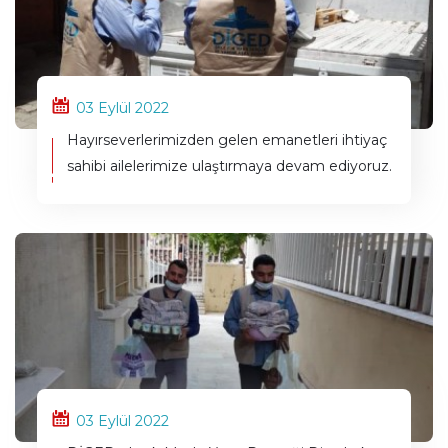
03 Eylül 2022
Hayırseverlerimizden gelen emanetleri ihtiyaç
sahibi ailelerimize ulaştırmaya devam ediyoruz.
03 Eylül 2022