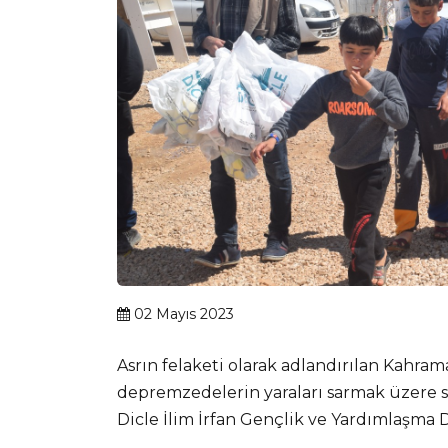
02 Mayıs 2023
Asrın felaketi olarak adlandırılan Kahr
depremzedelerin yaraları sarmak üzere s
Dicle İlim İrfan Gençlik ve Yardımlaşma 