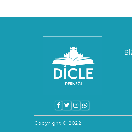
Bİ
Copyright © 2022