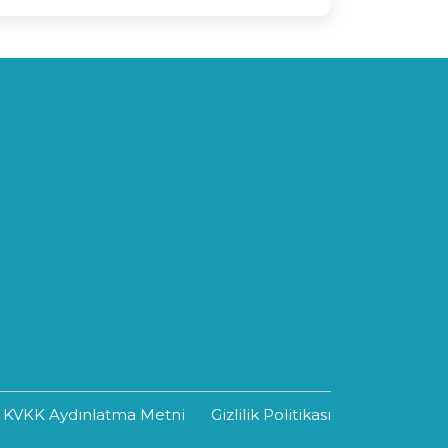
KVKK Aydınlatma Metni
Gizlilik Politikası