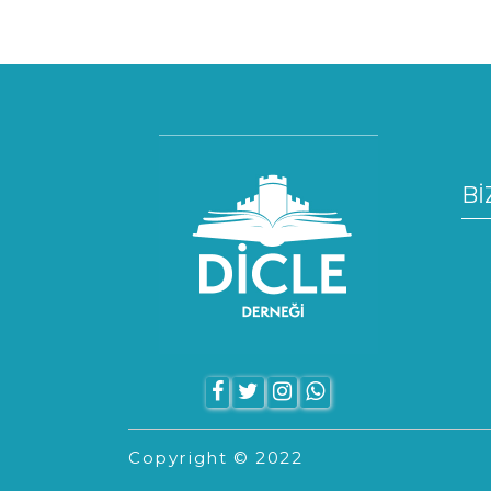
Bİ
Copyright © 2022