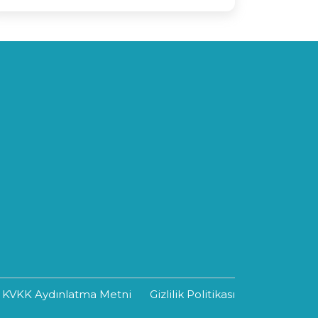
KVKK Aydınlatma Metni
Gizlilik Politikası