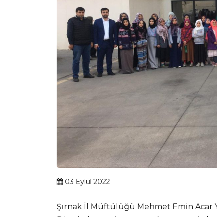
03 Eylül 2022
Şırnak İl Müftülüğü Mehmet Emin Acar Y