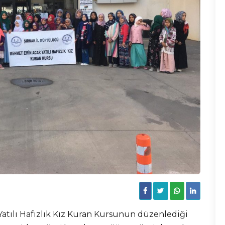
atılı Hafızlık Kız Kuran Kursunun düzenlediği